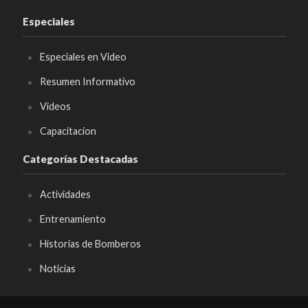
Especiales
Especiales en Video
Resumen Informativo
Videos
Capacitacion
Categorías Destacadas
Actividades
Entrenamiento
Historias de Bomberos
Noticias