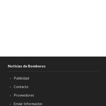
Noticias de Bomberos
Publicidad
Contacto
Proveedores
Enviar Informacion