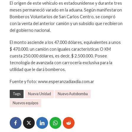
El origen de este vehículo es estadounidense y durante tres
meses permaneció varado en la aduana. Según manifestaron
Bomberos Voluntarios de San Carlos Centro, se compró
con la venta del anterior camión y un subsidio que recibieron
del gobierno nacional.
El monto asciende a los 47.000 dólares, equivalentes a unos
$ 470.000. un camión con iguales características O KM
cuesta 250.000 dólares, es decir, $ 2.500.000. Posee
tecnología de avanzada con carrocería exclusiva para la
utilidad que le dará bomberos.
Fuente y foto: www.esperanzadiaxdia.com.ar
Tags
Nueva Unidad
Nuevo Autobomba
Nuevos equipos