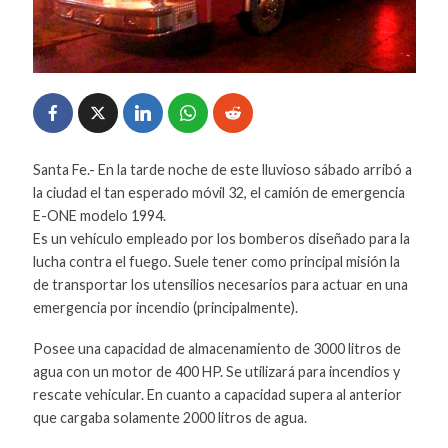
Santa Fe.- En la tarde noche de este lluvioso sábado arribó a
la ciudad el tan esperado móvil 32, el camión de emergencia
E-ONE modelo 1994.
Es un vehículo empleado por los bomberos diseñado para la
lucha contra el fuego. Suele tener como principal misión la
de transportar los utensilios necesarios para actuar en una
emergencia por incendio (principalmente).
Posee una capacidad de almacenamiento de 3000 litros de
agua con un motor de 400 HP. Se utilizará para incendios y
rescate vehicular. En cuanto a capacidad supera al anterior
que cargaba solamente 2000 litros de agua.