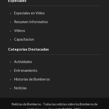
Especiales
Especiales en Video
Resumen Informativo
Videos
Capacitacion
Categorías Destacadas
Actividades
Entrenamiento
Historias de Bomberos
Noticias
Noticias de Bomberos - Todas las noticias sobre los Bomberos de