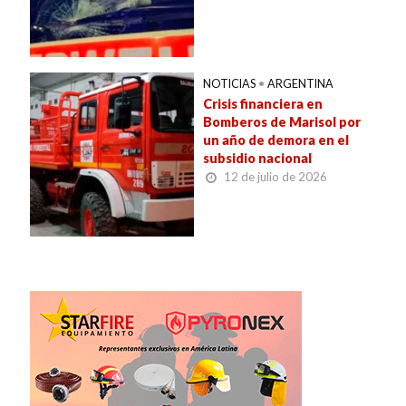
NOTICIAS
•
ARGENTINA
Crisis financiera en
Bomberos de Marisol por
un año de demora en el
subsidio nacional
12 de julio de 2026