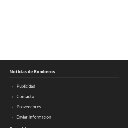
Noticias de Bomberos
Publicidad
Contacto
Proveedores
Enviar Informacion