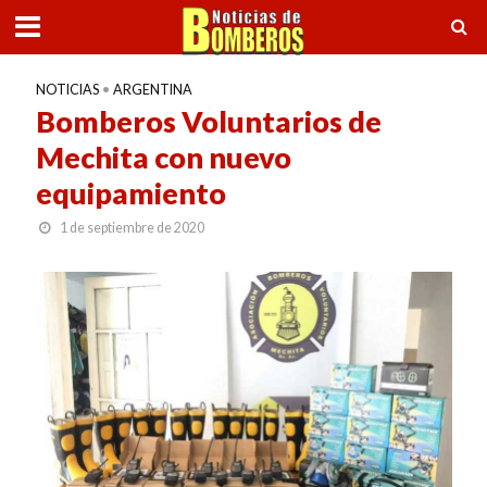
NOTICIAS
•
ARGENTINA
Bomberos Voluntarios de
Mechita con nuevo
equipamiento
1 de septiembre de 2020