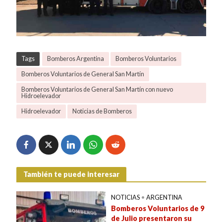
Tags
Bomberos Argentina
Bomberos Voluntarios
Bomberos Voluntarios de General San Martín
Bomberos Voluntarios de General San Martín con nuevo
Hidroelevador
Hidroelevador
Noticias de Bomberos
También te puede interesar
NOTICIAS
•
ARGENTINA
Bomberos Voluntarios de 9
de Julio presentaron su