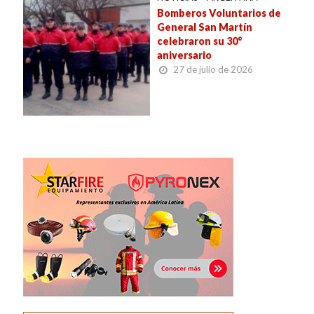
Bomberos Voluntarios de
General San Martín
celebraron su 30°
aniversario
27 de julio de 2026