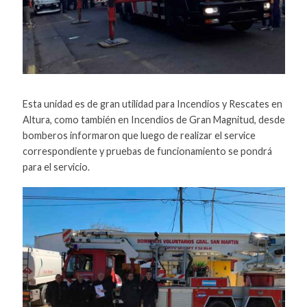
Esta unidad es de gran utilidad para Incendios y Rescates en
Altura, como también en Incendios de Gran Magnitud, desde
bomberos informaron que luego de realizar el service
correspondiente y pruebas de funcionamiento se pondrá
para el servicio.