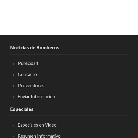
Noticias de Bomberos
Publicidad
Contacto
Proveedores
Enviar Informacion
Especiales
Especiales en Video
Resumen Informativo