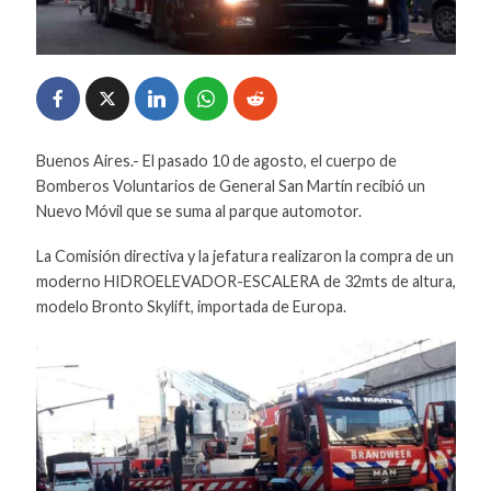
Buenos Aires.- El pasado 10 de agosto, el cuerpo de
Bomberos Voluntarios de General San Martín recibió un
Nuevo Móvil que se suma al parque automotor.
La Comisión directiva y la jefatura realizaron la compra de un
moderno HIDROELEVADOR-ESCALERA de 32mts de altura,
modelo Bronto Skylift, importada de Europa.