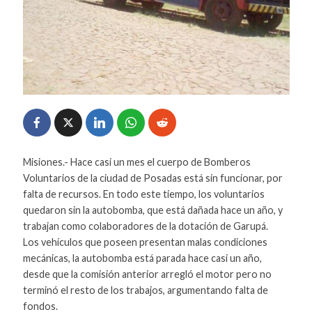
Misiones.- Hace casi un mes el cuerpo de Bomberos
Voluntarios de la ciudad de Posadas está sin funcionar, por
falta de recursos. En todo este tiempo, los voluntarios
quedaron sin la autobomba, que está dañada hace un año, y
trabajan como colaboradores de la dotación de Garupá.
Los vehículos que poseen presentan malas condiciones
mecánicas, la autobomba está parada hace casi un año,
desde que la comisión anterior arregló el motor pero no
terminó el resto de los trabajos, argumentando falta de
fondos.