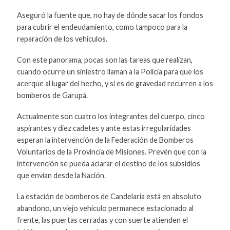
Aseguró la fuente que, no hay de dónde sacar los fondos
para cubrir el endeudamiento, como tampoco para la
reparación de los vehículos.
Con este panorama, pocas son las tareas que realizan,
cuando ocurre un siniestro llaman a la Policía para que los
acerque al lugar del hecho, y si es de gravedad recurren a los
bomberos de Garupá.
Actualmente son cuatro los integrantes del cuerpo, cinco
aspirantes y diez cadetes y ante estas irregularidades
esperan la intervención de la Federación de Bomberos
Voluntarios de la Provincia de Misiones. Prevén que con la
intervención se pueda aclarar el destino de los subsidios
que envían desde la Nación.
La estación de bomberos de Candelaria está en absoluto
abandono, un viejo vehículo permanece estacionado al
frente, las puertas cerradas y con suerte atienden el