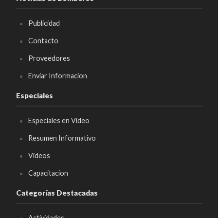
Publicidad
Contacto
Proveedores
Enviar Informacion
Especiales
Especiales en Video
Resumen Informativo
Videos
Capacitacion
Categorías Destacadas
Actividades