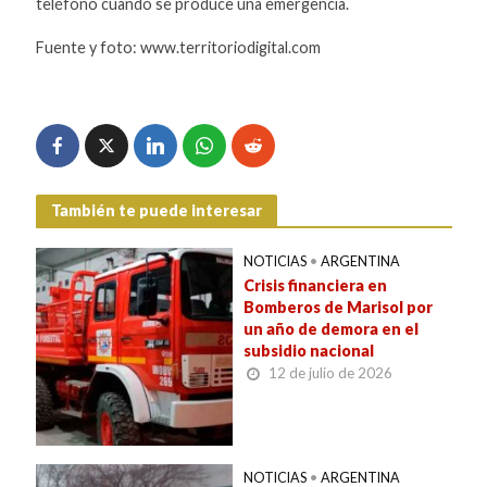
teléfono cuando se produce una emergencia.
Fuente y foto: www.territoriodigital.com
También te puede interesar
NOTICIAS
•
ARGENTINA
Crisis financiera en
Bomberos de Marisol por
un año de demora en el
subsidio nacional
12 de julio de 2026
NOTICIAS
•
ARGENTINA