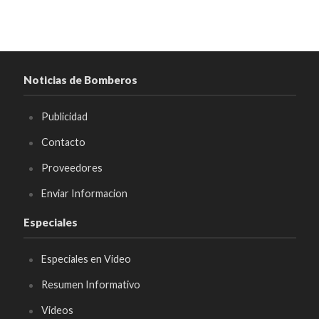
Noticias de Bomberos
Publicidad
Contacto
Proveedores
Enviar Informacion
Especiales
Especiales en Video
Resumen Informativo
Videos