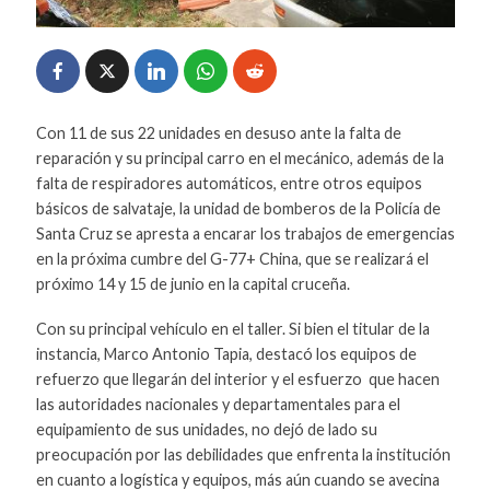
Con 11 de sus 22 unidades en desuso ante la falta de
reparación y su principal carro en el mecánico, además de la
falta de respiradores automáticos, entre otros equipos
básicos de salvataje, la unidad de bomberos de la Policía de
Santa Cruz se apresta a encarar los trabajos de emergencias
en la próxima cumbre del G-77+ China, que se realizará el
próximo 14 y 15 de junio en la capital cruceña.
Con su principal vehículo en el taller. Si bien el titular de la
instancia, Marco Antonio Tapia, destacó los equipos de
refuerzo que llegarán del interior y el esfuerzo que hacen
las autoridades nacionales y departamentales para el
equipamiento de sus unidades, no dejó de lado su
preocupación por las debilidades que enfrenta la institución
en cuanto a logística y equipos, más aún cuando se avecina