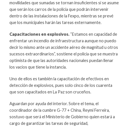
movilidades que sumadas se tornan insuficientes si se asume
que serán los carros de la policía que podrán intervenir
dentro de las instalaciones de la Fexpo, mientras se prevé
que los municipales harán las tareas externamente.
Capacitaciones en explosivos.
“Estamos en capacidad de
enfrentar un incendio de infraestructura aunque no puedo
decir lo mismo ante un accidente aéreo de magnitud u otros
sucesos extraordinarios”, sostiene el policía que se muestra
optimista de que las autoridades nacionales puedan llenar
los vacíos que tiene la instancia.
Uno de ellos es también la capacitación de efectivos en
detección de explosivos, pues solo cinco de los cuarenta
que son capacitados en La Paz son cruceños.
Aguardan por ayuda del interior. Sobre el tema, el
coordinador de la cumbre G-77 + China, Reymi Ferreira,
sostuvo que será el Ministerio de Gobierno quien estará a
cargo de garantizar las tareas de seguridad,