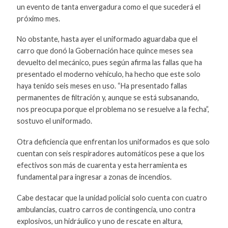
un evento de tanta envergadura como el que sucederá el
próximo mes.
No obstante, hasta ayer el uniformado aguardaba que el
carro que donó la Gobernación hace quince meses sea
devuelto del mecánico, pues según afirma las fallas que ha
presentado el moderno vehículo, ha hecho que este solo
haya tenido seis meses en uso. “Ha presentado fallas
permanentes de filtración y, aunque se está subsanando,
nos preocupa porque el problema no se resuelve a la fecha”,
sostuvo el uniformado.
Otra deficiencia que enfrentan los uniformados es que solo
cuentan con seis respiradores automáticos pese a que los
efectivos son más de cuarenta y esta herramienta es
fundamental para ingresar a zonas de incendios.
Cabe destacar que la unidad policial solo cuenta con cuatro
ambulancias, cuatro carros de contingencia, uno contra
explosivos, un hidráulico y uno de rescate en altura,