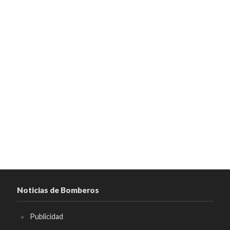
Noticias de Bomberos
Publicidad