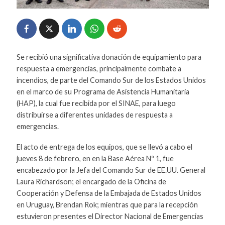
Se recibió una significativa donación de equipamiento para
respuesta a emergencias, principalmente combate a
incendios, de parte del Comando Sur de los Estados Unidos
en el marco de su Programa de Asistencia Humanitaria
(HAP), la cual fue recibida por el SINAE, para luego
distribuirse a diferentes unidades de respuesta a
emergencias.
El acto de entrega de los equipos, que se llevó a cabo el
jueves 8 de febrero, en en la Base Aérea Nº 1, fue
encabezado por la Jefa del Comando Sur de EE.UU. General
Laura Richardson; el encargado de la Oficina de
Cooperación y Defensa de la Embajada de Estados Unidos
en Uruguay, Brendan Rok; mientras que para la recepción
estuvieron presentes el Director Nacional de Emergencias