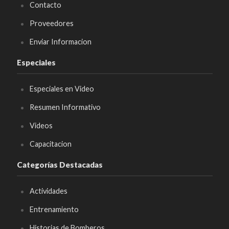
Contacto
Proveedores
Enviar Informacion
Especiales
Especiales en Video
Resumen Informativo
Videos
Capacitacion
Categorías Destacadas
Actividades
Entrenamiento
Historias de Bomberos