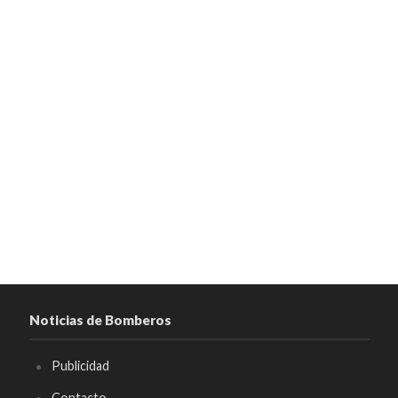
Noticias de Bomberos
Publicidad
Contacto