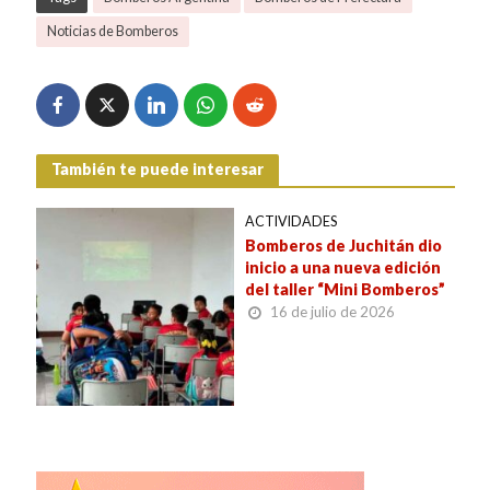
Noticias de Bomberos
También te puede interesar
ACTIVIDADES
Bomberos de Juchitán dio
inicio a una nueva edición
del taller “Mini Bomberos”
16 de julio de 2026