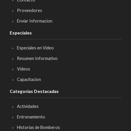
Proveedores
Enviar Informacion
Especiales
Especiales en Video
Resumen Informativo
Videos
Capacitacion
Categorías Destacadas
Actividades
Entrenamiento
Historias de Bomberos