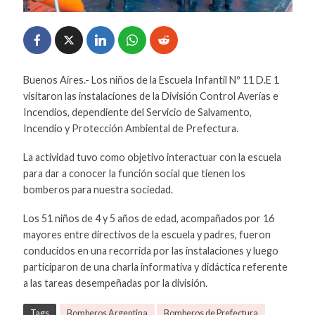
Buenos Aires.- Los niños de la Escuela Infantil Nº 11 D.E 1
visitaron las instalaciones de la División Control Averías e
Incendios, dependiente del Servicio de Salvamento,
Incendio y Protección Ambiental de Prefectura.
La actividad tuvo como objetivo interactuar con la escuela
para dar a conocer la función social que tienen los
bomberos para nuestra sociedad.
Los 51 niños de 4 y 5 años de edad, acompañados por 16
mayores entre directivos de la escuela y padres, fueron
conducidos en una recorrida por las instalaciones y luego
participaron de una charla informativa y didáctica referente
a las tareas desempeñadas por la división.
Tags
Bomberos Argentina
Bomberos de Prefectura