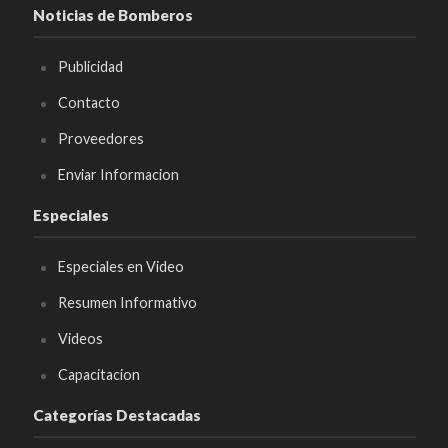
Noticias de Bomberos
Publicidad
Contacto
Proveedores
Enviar Informacion
Especiales
Especiales en Video
Resumen Informativo
Videos
Capacitacion
Categorías Destacadas