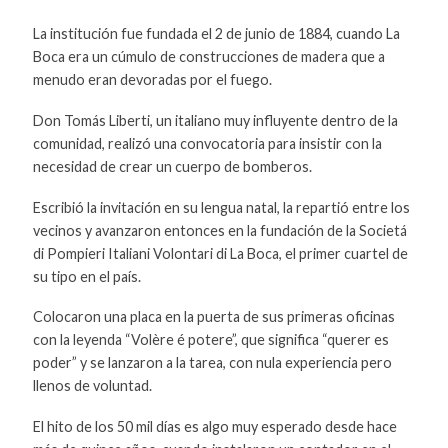
La institución fue fundada el 2 de junio de 1884, cuando La
Boca era un cúmulo de construcciones de madera que a
menudo eran devoradas por el fuego.
Don Tomás Liberti, un italiano muy influyente dentro de la
comunidad, realizó una convocatoria para insistir con la
necesidad de crear un cuerpo de bomberos.
Escribió la invitación en su lengua natal, la repartió entre los
vecinos y avanzaron entonces en la fundación de la Societá
di Pompieri Italiani Volontari di La Boca, el primer cuartel de
su tipo en el país.
Colocaron una placa en la puerta de sus primeras oficinas
con la leyenda “Volère é potere”, que significa “querer es
poder” y se lanzaron a la tarea, con nula experiencia pero
llenos de voluntad.
El hito de los 50 mil días es algo muy esperado desde hace