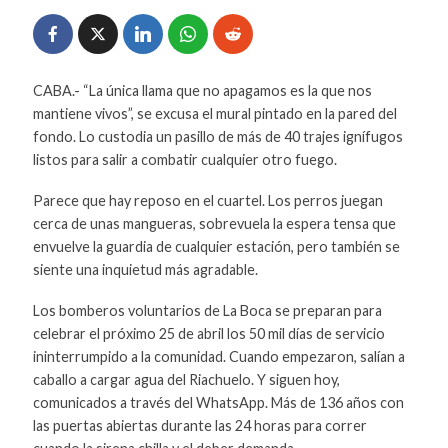
CABA.- “La única llama que no apagamos es la que nos
mantiene vivos”, se excusa el mural pintado en la pared del
fondo. Lo custodia un pasillo de más de 40 trajes ignífugos
listos para salir a combatir cualquier otro fuego.
Parece que hay reposo en el cuartel. Los perros juegan
cerca de unas mangueras, sobrevuela la espera tensa que
envuelve la guardia de cualquier estación, pero también se
siente una inquietud más agradable.
Los bomberos voluntarios de La Boca se preparan para
celebrar el próximo 25 de abril los 50 mil días de servicio
ininterrumpido a la comunidad. Cuando empezaron, salían a
caballo a cargar agua del Riachuelo. Y siguen hoy,
comunicados a través del WhatsApp. Más de 136 años con
las puertas abiertas durante las 24 horas para correr