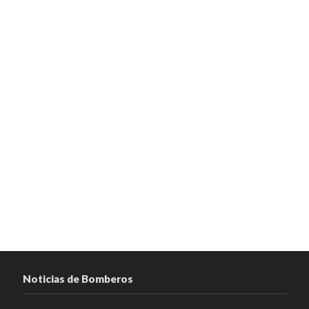
Noticias de Bomberos