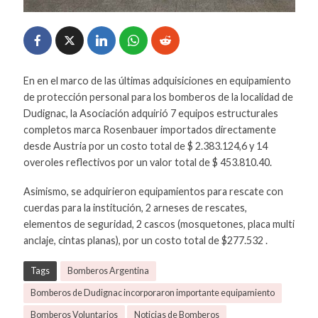
En en el marco de las últimas adquisiciones en equipamiento
de protección personal para los bomberos de la localidad de
Dudignac, la Asociación adquirió 7 equipos estructurales
completos marca Rosenbauer importados directamente
desde Austria por un costo total de $ 2.383.124,6 y 14
overoles reflectivos por un valor total de $ 453.810.40.
Asimismo, se adquirieron equipamientos para rescate con
cuerdas para la institución, 2 arneses de rescates,
elementos de seguridad, 2 cascos (mosquetones, placa multi
anclaje, cintas planas), por un costo total de $277.532 .
Tags
Bomberos Argentina
Bomberos de Dudignac incorporaron importante equipamiento
Bomberos Voluntarios
Noticias de Bomberos