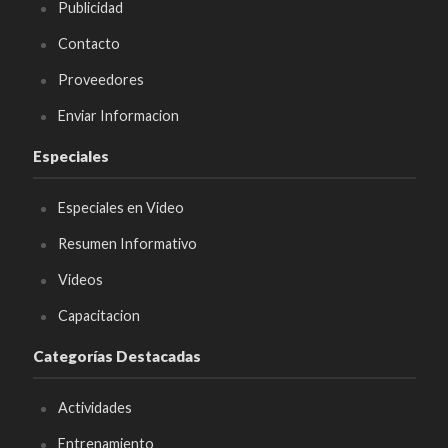
Publicidad
Contacto
Proveedores
Enviar Informacion
Especiales
Especiales en Video
Resumen Informativo
Videos
Capacitacion
Categorías Destacadas
Actividades
Entrenamiento