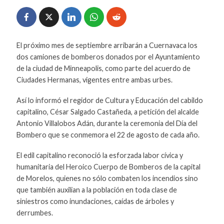
El próximo mes de septiembre arribarán a Cuernavaca los
dos camiones de bomberos donados por el Ayuntamiento
de la ciudad de Minneapolis, como parte del acuerdo de
Ciudades Hermanas, vigentes entre ambas urbes.
Así lo informó el regidor de Cultura y Educación del cabildo
capitalino, César Salgado Castañeda, a petición del alcalde
Antonio Villalobos Adán, durante la ceremonia del Día del
Bombero que se conmemora el 22 de agosto de cada año.
El edil capitalino reconoció la esforzada labor cívica y
humanitaria del Heroico Cuerpo de Bomberos de la capital
de Morelos, quienes no sólo combaten los incendios sino
que también auxilian a la población en toda clase de
siniestros como inundaciones, caídas de árboles y
derrumbes.