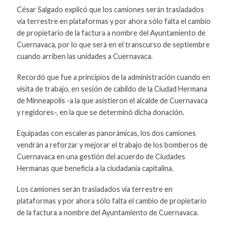
César Salgado explicó que los camiones serán trasladados
vía terrestre en plataformas y por ahora sólo falta el cambio
de propietario de la factura a nombre del Ayuntamiento de
Cuernavaca, por lo que será en el transcurso de septiembre
cuando arriben las unidades a Cuernavaca.
Recordó que fue a principios de la administración cuando en
visita de trabajo, en sesión de cabildo de la Ciudad Hermana
de Minneapolis -a la que asistieron el alcalde de Cuernavaca
y regidores-, en la que se determinó dicha donación.
Equipadas con escaleras panorámicas, los dos camiones
vendrán a reforzar y mejorar el trabajo de los bomberos de
Cuernavaca en una gestión del acuerdo de Ciudades
Hermanas que beneficia a la ciudadanía capitalina.
Los camiones serán trasladados vía terrestre en
plataformas y por ahora sólo falta el cambio de propietario
de la factura a nombre del Ayuntamiento de Cuernavaca.