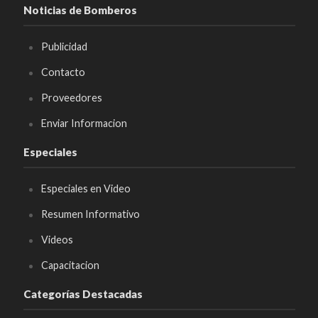
Noticias de Bomberos
Publicidad
Contacto
Proveedores
Enviar Informacion
Especiales
Especiales en Video
Resumen Informativo
Videos
Capacitacion
Categorías Destacadas