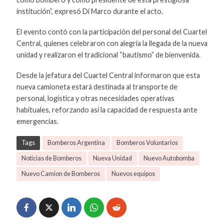
institución”, expresó Di Marco durante el acto.
El evento contó con la participación del personal del Cuartel
Central, quienes celebraron con alegría la llegada de la nueva
unidad y realizaron el tradicional “bautismo” de bienvenida.
Desde la jefatura del Cuartel Central informaron que esta
nueva camioneta estará destinada al transporte de
personal, logística y otras necesidades operativas
habituales, reforzando así la capacidad de respuesta ante
emergencias.
Tags
Bomberos Argentina
Bomberos Voluntarios
Noticias de Bomberos
Nueva Unidad
Nuevo Autobomba
Nuevo Camion de Bomberos
Nuevos equipos