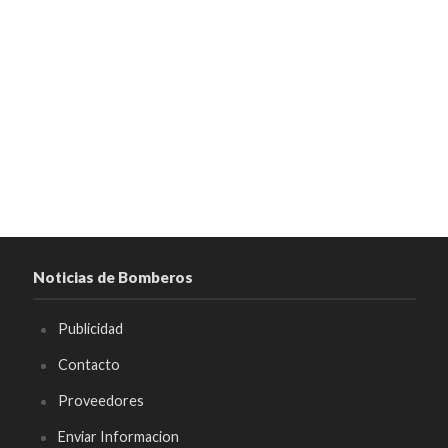
Noticias de Bomberos
Publicidad
Contacto
Proveedores
Enviar Informacion