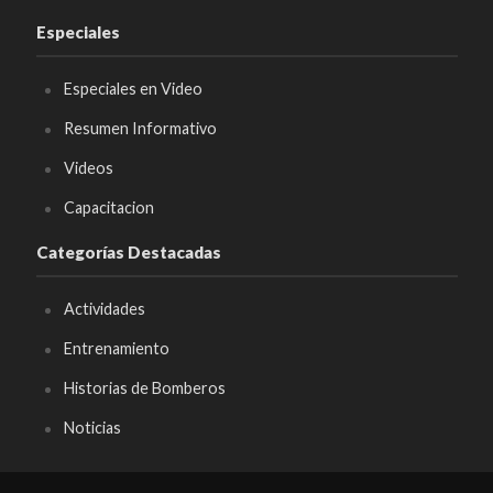
Especiales
Especiales en Video
Resumen Informativo
Videos
Capacitacion
Categorías Destacadas
Actividades
Entrenamiento
Historias de Bomberos
Noticias