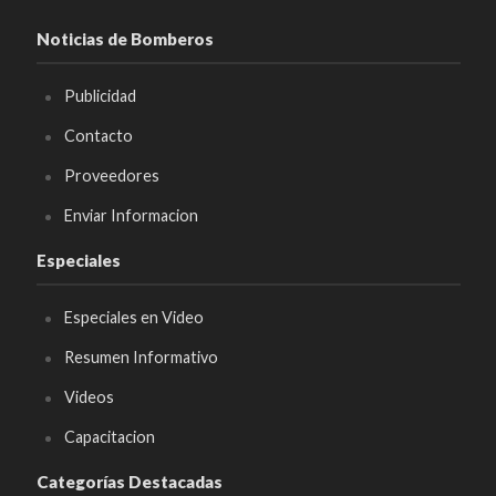
Noticias de Bomberos
Publicidad
Contacto
Proveedores
Enviar Informacion
Especiales
Especiales en Video
Resumen Informativo
Videos
Capacitacion
Categorías Destacadas