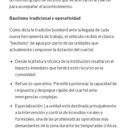
para acompañar el acontecimiento.
Bautismo tradicional y operatividad
Como dicta la tradición bomberil ante la llegada de cada
nueva herramienta de trabajo, el vehículo recibió el clásico
“bautismo” de agua por parte de las unidades que
actualmente componen la dotación del cuartel.
Desde la jefatura técnica de la institución resaltaron el
impacto inmediato que tendrá este recurso en la
comunidad:
Refuerzo operativo: Permitirá potenciar la capacidad de
respuesta y despegue rápido del cuartel ante
emergencias complejas.
Especialización: La unidad está destinada principalmente
a la intervención y control de incendios rurales y
forestales, una de las problemáticas operativas más
demandantes de la zona durante las temporadas críticas.