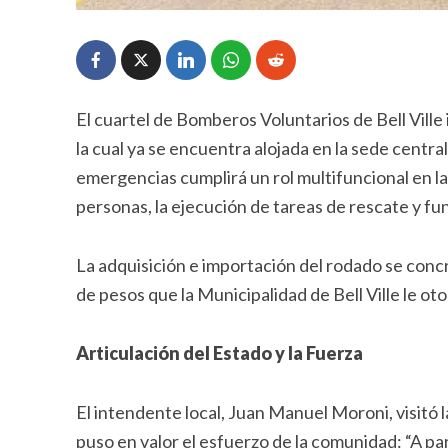
El cuartel de Bomberos Voluntarios de Bell Ville
la cual ya se encuentra alojada en la sede central
emergencias cumplirá un rol multifuncional en la
personas, la ejecución de tareas de rescate y f
La adquisición e importación del rodado se conc
de pesos que la Municipalidad de Bell Ville le ot
Articulación del Estado y la Fuerza
El intendente local, Juan Manuel Moroni, visitó l
puso en valor el esfuerzo de la comunidad: “A par