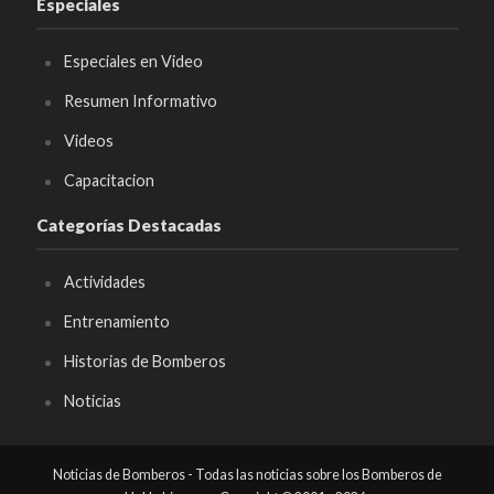
Especiales
Especiales en Video
Resumen Informativo
Videos
Capacitacion
Categorías Destacadas
Actividades
Entrenamiento
Historias de Bomberos
Noticias
Noticias de Bomberos - Todas las noticias sobre los Bomberos de