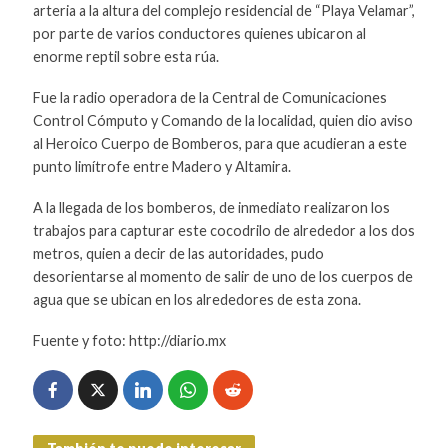
arteria a la altura del complejo residencial de “Playa Velamar”,
por parte de varios conductores quienes ubicaron al
enorme reptil sobre esta rúa.
Fue la radio operadora de la Central de Comunicaciones
Control Cómputo y Comando de la localidad, quien dio aviso
al Heroico Cuerpo de Bomberos, para que acudieran a este
punto limítrofe entre Madero y Altamira.
A la llegada de los bomberos, de inmediato realizaron los
trabajos para capturar este cocodrilo de alrededor a los dos
metros, quien a decir de las autoridades, pudo
desorientarse al momento de salir de uno de los cuerpos de
agua que se ubican en los alrededores de esta zona.
Fuente y foto: http://diario.mx