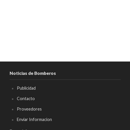
Noticias de Bomberos
Publicidad
Contacto
Proveedores
Enviar Informacion