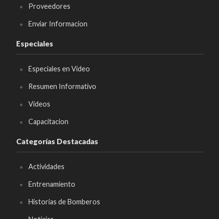
Proveedores
Enviar Informacion
Especiales
Especiales en Video
Resumen Informativo
Videos
Capacitacion
Categorías Destacadas
Actividades
Entrenamiento
Historias de Bomberos