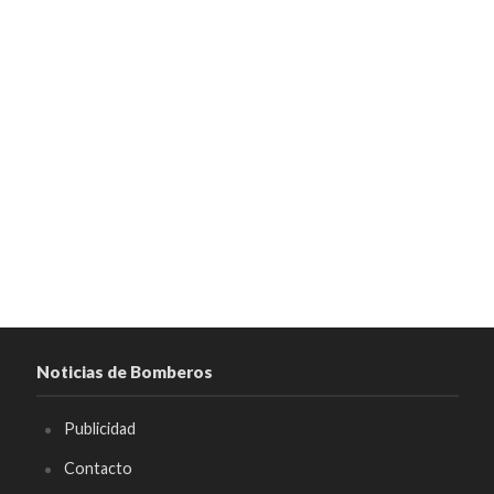
Noticias de Bomberos
Publicidad
Contacto