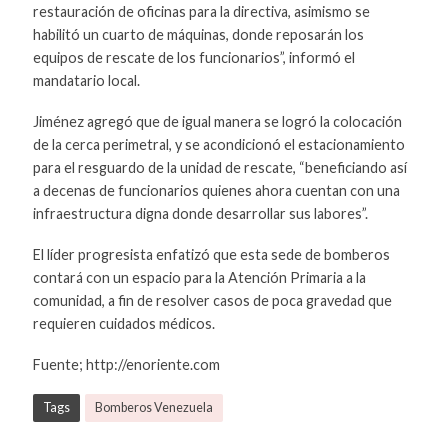
restauración de oficinas para la directiva, asimismo se
habilitó un cuarto de máquinas, donde reposarán los
equipos de rescate de los funcionarios”, informó el
mandatario local.
Jiménez agregó que de igual manera se logró la colocación
de la cerca perimetral, y se acondicionó el estacionamiento
para el resguardo de la unidad de rescate, “beneficiando así
a decenas de funcionarios quienes ahora cuentan con una
infraestructura digna donde desarrollar sus labores”.
El líder progresista enfatizó que esta sede de bomberos
contará con un espacio para la Atención Primaria a la
comunidad, a fin de resolver casos de poca gravedad que
requieren cuidados médicos.
Fuente; http://enoriente.com
Tags
Bomberos Venezuela