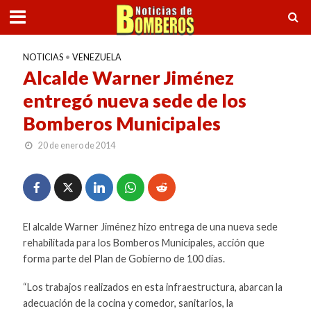
NOTICIAS
•
VENEZUELA
Alcalde Warner Jiménez
entregó nueva sede de los
Bomberos Municipales
20 de enero de 2014
El alcalde Warner Jiménez hizo entrega de una nueva sede
rehabilitada para los Bomberos Municipales, acción que
forma parte del Plan de Gobierno de 100 días.
“Los trabajos realizados en esta infraestructura, abarcan la
adecuación de la cocina y comedor, sanitarios, la