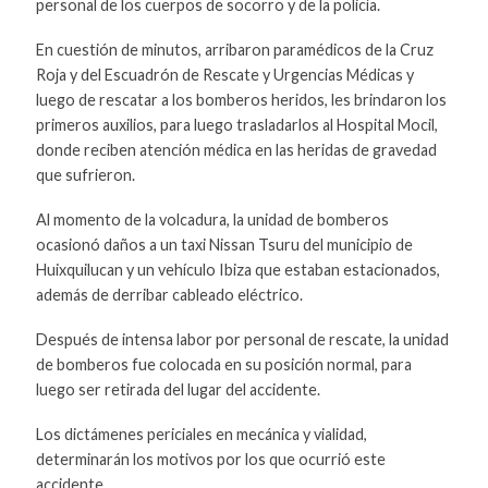
personal de los cuerpos de socorro y de la policía.
En cuestión de minutos, arribaron paramédicos de la Cruz
Roja y del Escuadrón de Rescate y Urgencias Médicas y
luego de rescatar a los bomberos heridos, les brindaron los
primeros auxilios, para luego trasladarlos al Hospital Mocil,
donde reciben atención médica en las heridas de gravedad
que sufrieron.
Al momento de la volcadura, la unidad de bomberos
ocasionó daños a un taxi Nissan Tsuru del municipio de
Huixquilucan y un vehículo Ibiza que estaban estacionados,
además de derribar cableado eléctrico.
Después de intensa labor por personal de rescate, la unidad
de bomberos fue colocada en su posición normal, para
luego ser retirada del lugar del accidente.
Los dictámenes periciales en mecánica y vialidad,
determinarán los motivos por los que ocurrió este
accidente.