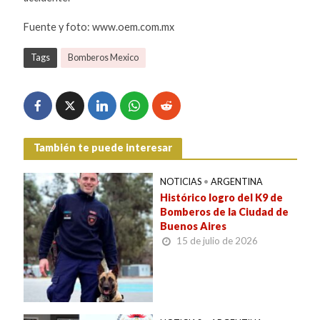
Fuente y foto: www.oem.com.mx
Tags
Bomberos Mexico
También te puede interesar
NOTICIAS
•
ARGENTINA
Histórico logro del K9 de
Bomberos de la Ciudad de
Buenos Aires
15 de julio de 2026