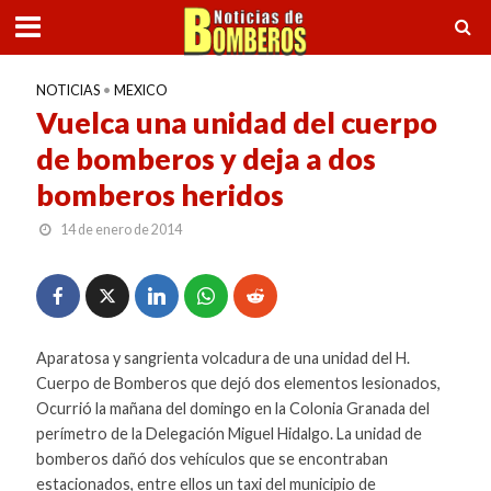
NOTICIAS
•
MEXICO
Vuelca una unidad del cuerpo
de bomberos y deja a dos
bomberos heridos
14 de enero de 2014
Aparatosa y sangrienta volcadura de una unidad del H.
Cuerpo de Bomberos que dejó dos elementos lesionados,
Ocurrió la mañana del domingo en la Colonia Granada del
perímetro de la Delegación Miguel Hidalgo. La unidad de
bomberos dañó dos vehículos que se encontraban
estacionados, entre ellos un taxi del municipio de