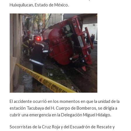
Huixquilucan, Estado de México.
El accidente ocurrió en los momentos en que la unidad de la
estación Tacubaya del H. Cuerpo de Bomberos, se dirigía a
cubrir una emergencia en la Delegación Miguel Hidalgo.
Socorristas de la Cruz Roja y del Escuadrón de Rescate y