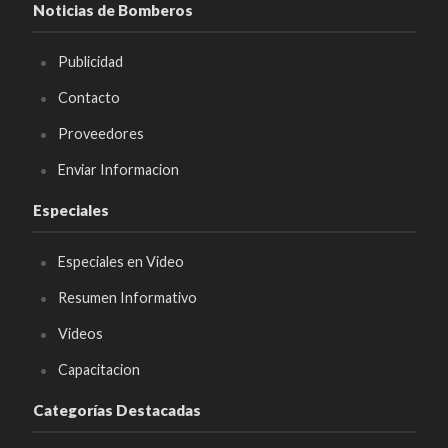
Noticias de Bomberos
Publicidad
Contacto
Proveedores
Enviar Informacion
Especiales
Especiales en Video
Resumen Informativo
Videos
Capacitacion
Categorías Destacadas