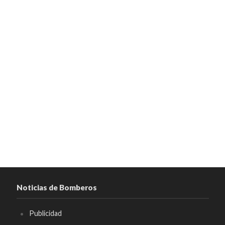
Noticias de Bomberos
Publicidad