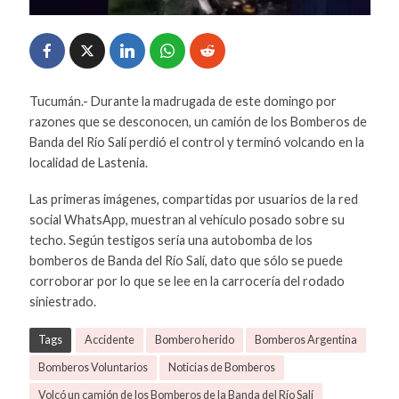
Tucumán.- Durante la madrugada de este domingo por
razones que se desconocen, un camión de los Bomberos de
Banda del Río Salí perdió el control y terminó volcando en la
localidad de Lastenia.
Las primeras imágenes, compartidas por usuarios de la red
social WhatsApp, muestran al vehículo posado sobre su
techo. Según testigos sería una autobomba de los
bomberos de Banda del Río Salí, dato que sólo se puede
corroborar por lo que se lee en la carrocería del rodado
siniestrado.
Tags
Accidente
Bombero herido
Bomberos Argentina
Bomberos Voluntarios
Noticias de Bomberos
Volcó un camión de los Bomberos de la Banda del Río Salí