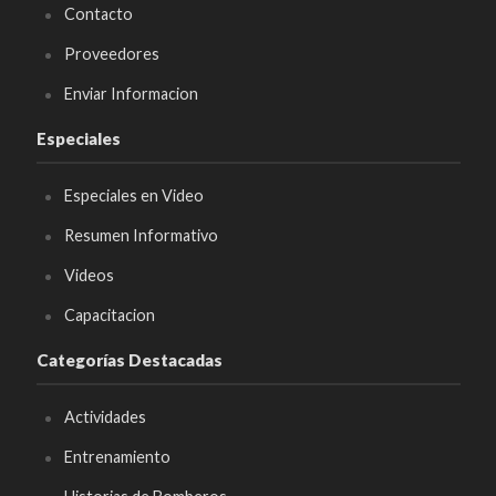
Contacto
Proveedores
Enviar Informacion
Especiales
Especiales en Video
Resumen Informativo
Videos
Capacitacion
Categorías Destacadas
Actividades
Entrenamiento