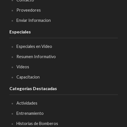
Proveedores
Enviar Informacion
Especiales
Especiales en Video
Resumen Informativo
Videos
Capacitacion
Categorías Destacadas
Actividades
Entrenamiento
Historias de Bomberos