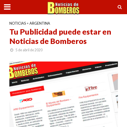
NOTICIAS
•
ARGENTINA
Tu Publicidad puede estar en
Noticias de Bomberos
5 de abril de 2020