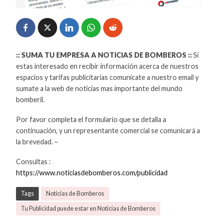
:: SUMA TU EMPRESA A NOTICIAS DE BOMBEROS ::
Si
estas interesado en recibir información acerca de nuestros
espacios y tarifas publicitarias comunícate a nuestro email y
sumate a la web de noticias mas importante del mundo
bomberil.
Por favor completa el formulario que se detalla a
continuación, y un representante comercial se comunicará a
la brevedad. –
Consultas :
https://www.noticiasdebomberos.com/publicidad
Tags
Noticias de Bomberos
Tu Publicidad puede estar en Noticias de Bomberos