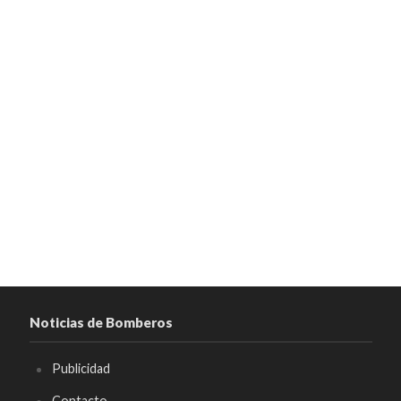
Noticias de Bomberos
Publicidad
Contacto