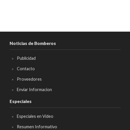
Noticias de Bomberos
Publicidad
Contacto
Proveedores
Enviar Informacion
Especiales
Especiales en Video
Resumen Informativo