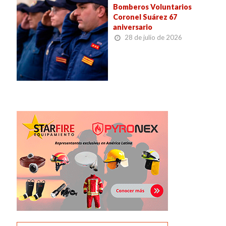
Bomberos Voluntarios
Coronel Suárez 67
aniversario
28 de julio de 2026