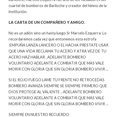
cuartel de bomberos de Bariloche y creador del himno de la
institución.
LA CARTA DE UN COMPAÑERO Y AMIGO.
No es un adiós sino un hasta luego Sr Marcelo Ezquerra: Lo
recordaremos cada vez que entonemos esta estrofa
:EMPUÑA LANZA LANCERO O EL HACHA PRESTATE USAR
QUE UNA VIDA RECLAMA TU ACERO Y ATRA VEZ DE TU
ACERO HAZ HABLAR , ADELANTE BOMBERO
VOLUNTARIO ADELANTE A COMBATIR QUE MAS VALE
MORIR CON GLORIA QUE SIN GLORIA BOMBERO VIVIR …
SI EL ROJO FUEGO LAME TU FRENTE NO RETROCEDAS
BOMBERO AVANZA SIEMPRE SE SIEMPRE PRIMERO QUE
DIOS PROTEGE AL VALIENTE .. ADELANTE BOMBERO
VOLUNTARIO ADELANTE A COMBATIR QUE MAS VALE
MORIR CON GLORIA QUE SIN GLORIA BOMBERO VIVIR …
SIEMPRE EN NUESTRO RECUERDO