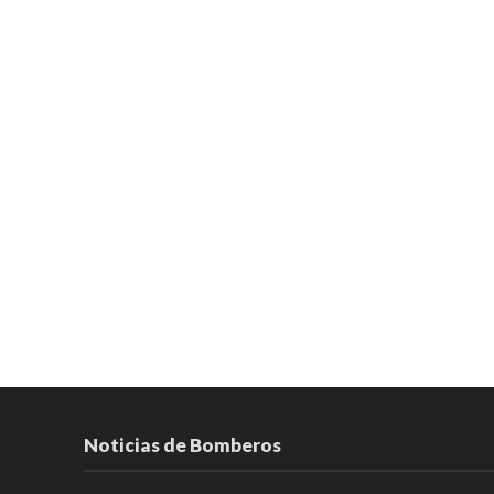
Noticias de Bomberos