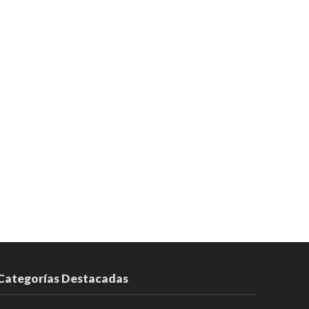
Categorías Destacadas