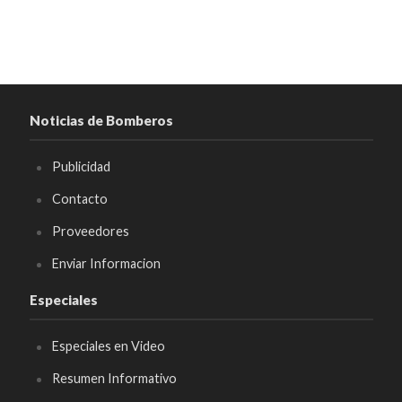
Noticias de Bomberos
Publicidad
Contacto
Proveedores
Enviar Informacion
Especiales
Especiales en Video
Resumen Informativo