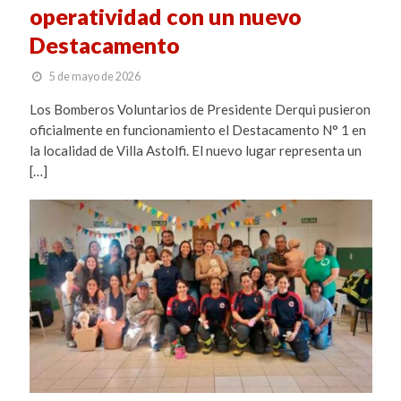
operatividad con un nuevo
Destacamento
5 de mayo de 2026
Los Bomberos Voluntarios de Presidente Derqui pusieron
oficialmente en funcionamiento el Destacamento N° 1 en
la localidad de Villa Astolfi. El nuevo lugar representa un
[…]