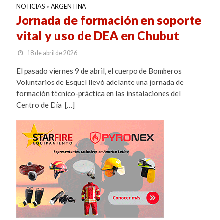
NOTICIAS
ARGENTINA
•
Jornada de formación en soporte
vital y uso de DEA en Chubut
18 de abril de 2026
El pasado viernes 9 de abril, el cuerpo de Bomberos
Voluntarios de Esquel llevó adelante una jornada de
formación técnico-práctica en las instalaciones del
Centro de Día […]