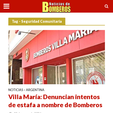
Tag - Seguridad Comunitaria
NOTICIAS
ARGENTINA
•
Villa María: Denuncian intentos
de estafa a nombre de Bomberos