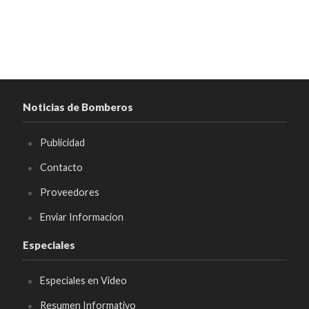
Noticias de Bomberos
Publicidad
Contacto
Proveedores
Enviar Informacion
Especiales
Especiales en Video
Resumen Informativo