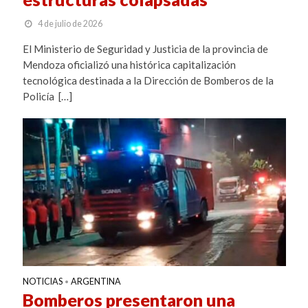
4 de julio de 2026
El Ministerio de Seguridad y Justicia de la provincia de
Mendoza oficializó una histórica capitalización
tecnológica destinada a la Dirección de Bomberos de la
Policía […]
NOTICIAS
ARGENTINA
•
Bomberos presentaron una