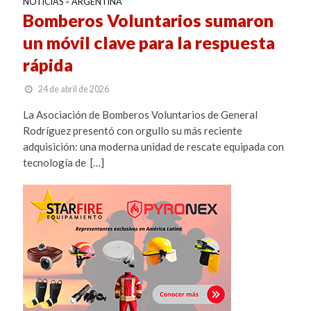
NOTICIAS
ARGENTINA
•
Bomberos Voluntarios sumaron
un móvil clave para la respuesta
rápida
24 de abril de 2026
La Asociación de Bomberos Voluntarios de General
Rodríguez presentó con orgullo su más reciente
adquisición: una moderna unidad de rescate equipada con
tecnología de […]