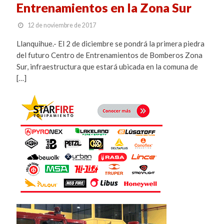
Entrenamientos en la Zona Sur
12 de noviembre de 2017
Llanquihue.- El 2 de diciembre se pondrá la primera piedra
del futuro Centro de Entrenamientos de Bomberos Zona
Sur, infraestructura que estará ubicada en la comuna de
[…]