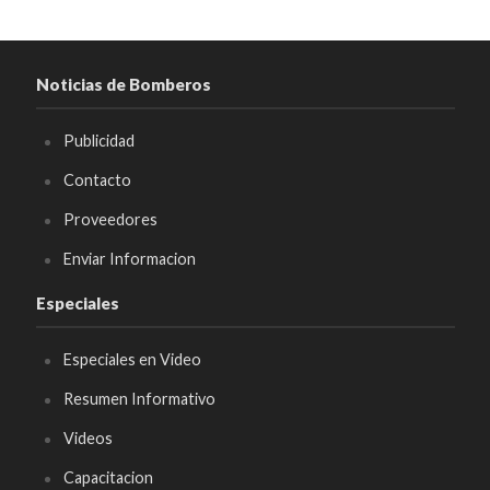
Noticias de Bomberos
Publicidad
Contacto
Proveedores
Enviar Informacion
Especiales
Especiales en Video
Resumen Informativo
Videos
Capacitacion