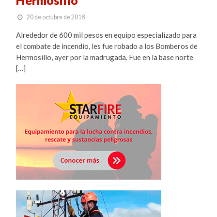
20 de octubre de 2018
Alrededor de 600 mil pesos en equipo especializado para
el combate de incendio, les fue robado a los Bomberos de
Hermosillo, ayer por la madrugada. Fue en la base norte
[…]