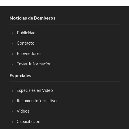
Noticias de Bomberos
Publicidad
Contacto
Proveedores
Enviar Informacion
Especiales
Especiales en Video
Resumen Informativo
Videos
Capacitacion