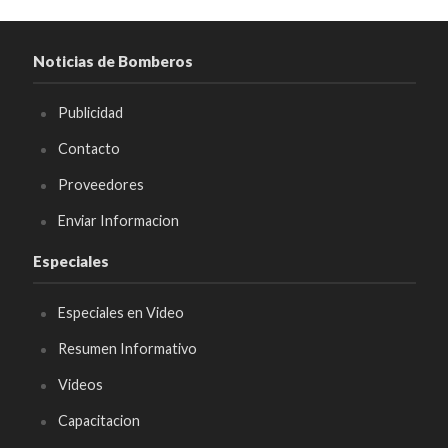
Noticias de Bomberos
Publicidad
Contacto
Proveedores
Enviar Informacion
Especiales
Especiales en Video
Resumen Informativo
Videos
Capacitacion