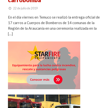
22 de julio de 2019
En el día viernes en Temuco se realizó la entrega oficial de
17 carros a Cuerpos de Bomberos de 14 comunas de la
Región de la Araucanía en una ceremonia realizada en la
[…]