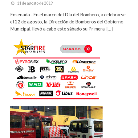
11 de agosto de 2019
Ensenada.- En el marco del Día del Bombero, a celebrarse
el 22 de agosto, la Dirección de Bomberos del Gobierno
Municipal, llevó a cabo este sábado su Primera […]