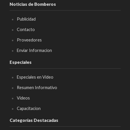
Noticias de Bomberos
Publicidad
Contacto
Proveedores
Enviar Informacion
Especiales
Especiales en Video
Resumen Informativo
Videos
Capacitacion
Categorías Destacadas