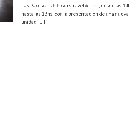
Las Parejas exhibirán sus vehículos, desde las 14
hasta las 18hs, con la presentación de una nueva
unidad […]