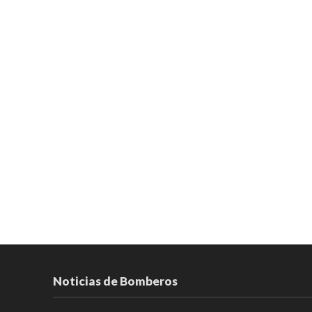
Noticias de Bomberos