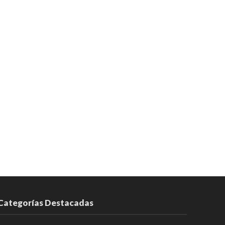
Categorías Destacadas