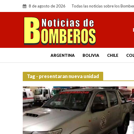
8 de agosto de 2026
Todas las noticias sobre los Bombe
ARGENTINA
BOLIVIA
CHILE
CO
Tag - presentaran nueva unidad