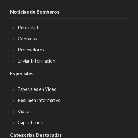
Noticias de Bomberos
Publicidad
Contacto
Proveedores
Enviar Informacion
Especiales
Especiales en Video
Resumen Informativo
Videos
Capacitacion
Categorías Destacadas