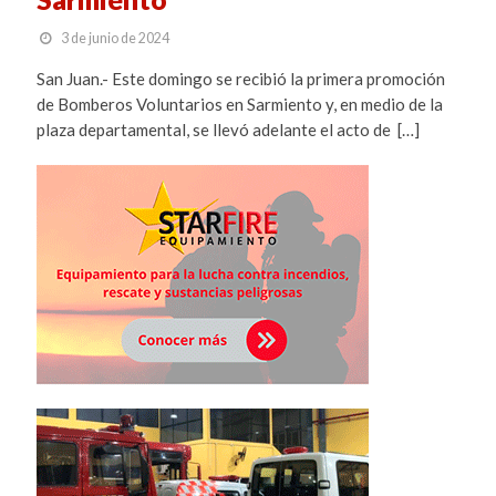
3 de junio de 2024
San Juan.- Este domingo se recibió la primera promoción
de Bomberos Voluntarios en Sarmiento y, en medio de la
plaza departamental, se llevó adelante el acto de […]