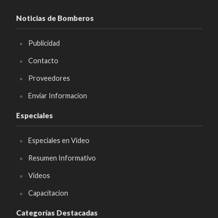
Noticias de Bomberos
Publicidad
Contacto
Proveedores
Enviar Informacion
Especiales
Especiales en Video
Resumen Informativo
Videos
Capacitacion
Categorías Destacadas