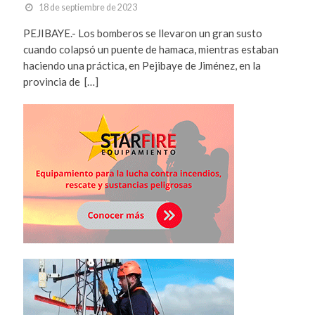
18 de septiembre de 2023
PEJIBAYE.- Los bomberos se llevaron un gran susto
cuando colapsó un puente de hamaca, mientras estaban
haciendo una práctica, en Pejibaye de Jiménez, en la
provincia de […]