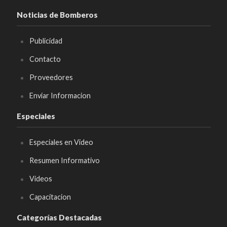
Noticias de Bomberos
Publicidad
Contacto
Proveedores
Enviar Informacion
Especiales
Especiales en Video
Resumen Informativo
Videos
Capacitacion
Categorías Destacadas