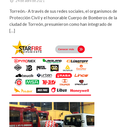
24 de abril de 2021
Torreón.- A través de sus redes sociales, el organismos de
Protección Civil y el honorable Cuerpo de Bomberos de la
ciudad de Torreón, presumieron como han integrado de
[…]