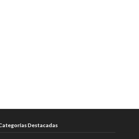
Categorías Destacadas