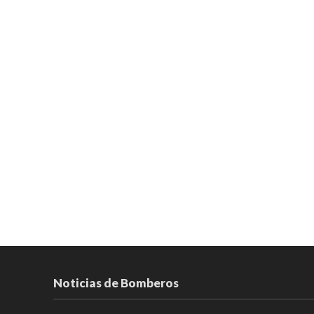
Noticias de Bomberos