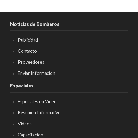
Noticias de Bomberos
Publicidad
Contacto
Proveedores
Enviar Informacion
Especiales
Especiales en Video
Resumen Informativo
Videos
Capacitacion