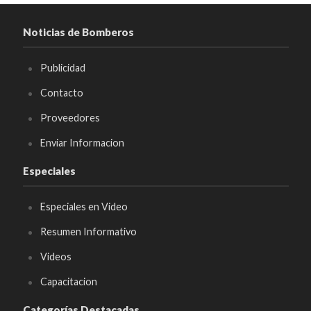
Noticias de Bomberos
Publicidad
Contacto
Proveedores
Enviar Informacion
Especiales
Especiales en Video
Resumen Informativo
Videos
Capacitacion
Categorías Destacadas