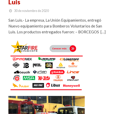
Luis
30 de noviembre de 2020
San Luis.- La empresa, La Unión Equipamientos, entregó
Nuevo equipamiento para Bomberos Voluntarios de San
Luis. Los productos entregados fueron: – BORCEGOS […]