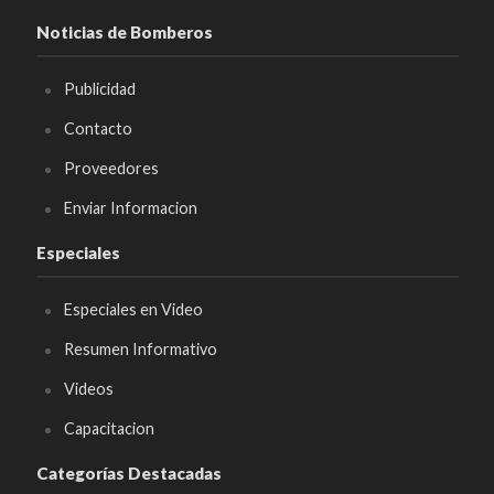
Noticias de Bomberos
Publicidad
Contacto
Proveedores
Enviar Informacion
Especiales
Especiales en Video
Resumen Informativo
Videos
Capacitacion
Categorías Destacadas