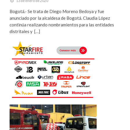
13 de enero de 2020
Bogotá.- Se trata de Diego Moreno Bedoya y fue
anunciado por la alcaldesa de Bogotá. Claudia López
continúa realizando nombramientos para las entidades
distritales y […]