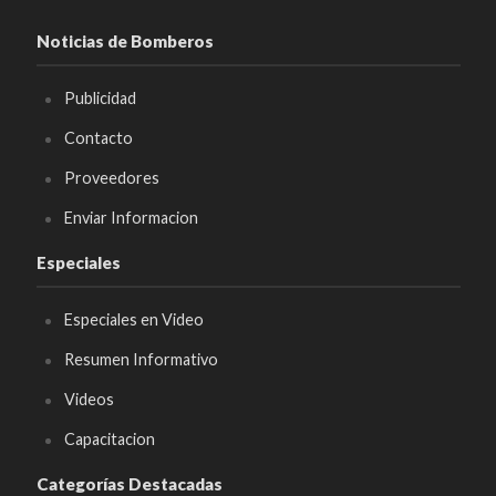
Noticias de Bomberos
Publicidad
Contacto
Proveedores
Enviar Informacion
Especiales
Especiales en Video
Resumen Informativo
Videos
Capacitacion
Categorías Destacadas