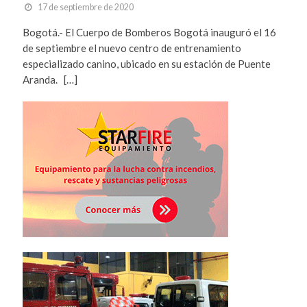
17 de septiembre de 2020
Bogotá.- El Cuerpo de Bomberos Bogotá inauguró el 16
de septiembre el nuevo centro de entrenamiento
especializado canino, ubicado en su estación de Puente
Aranda. […]