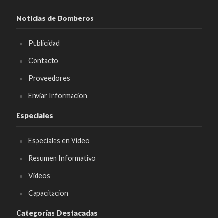
Noticias de Bomberos
Publicidad
Contacto
Proveedores
Enviar Informacion
Especiales
Especiales en Video
Resumen Informativo
Videos
Capacitacion
Categorías Destacadas