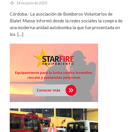
14 de junio de 2020
Córdoba.- La asociación de Bomberos Voluntarios de
Bialet Masse informó desde la redes sociales la compra de
una moderna unidad autobomba la que fue presentada en
los […]