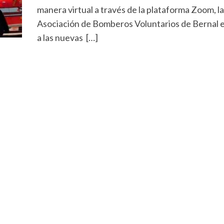
manera virtual a través de la plataforma Zoom, la
Asociación de Bomberos Voluntarios de Bernal e
a las nuevas […]