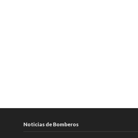
Noticias de Bomberos