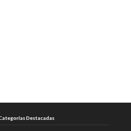
Categorías Destacadas