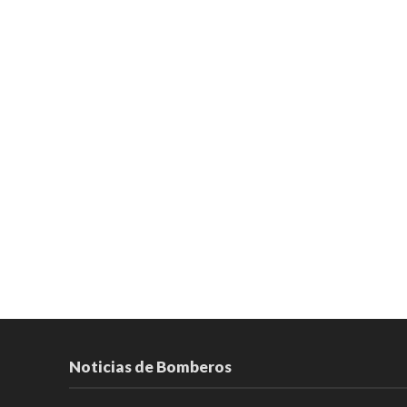
Noticias de Bomberos