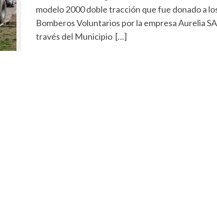
modelo 2000 doble tracción que fue donado a lo
Bomberos Voluntarios por la empresa Aurelia SA,
través del Municipio […]