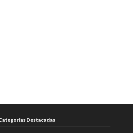
Categorías Destacadas