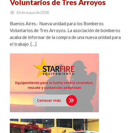
Voluntarios de Tres Arroyos
26 de mayo de 2018
Buenos Aires.- Nueva unidad para los Bomberos
Voluntarios de Tres Arroyos. La asociación de bomberos
acaba de informar de la compra de una nueva unidad para
el trabajo […]