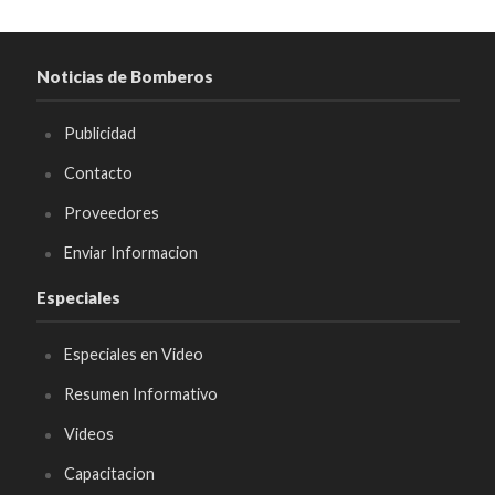
Noticias de Bomberos
Publicidad
Contacto
Proveedores
Enviar Informacion
Especiales
Especiales en Video
Resumen Informativo
Videos
Capacitacion