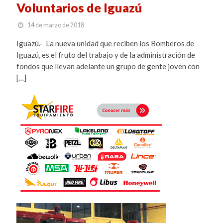
Voluntarios de Iguazú
14 de marzo de 2018
Iguazú.- La nueva unidad que reciben los Bomberos de
Iguazú, es el fruto del trabajo y de la administración de
fondos que llevan adelante un grupo de gente joven con
[…]