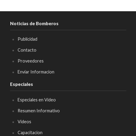
Noticias de Bomberos
Publicidad
Contacto
Proveedores
Enviar Informacion
Especiales
Especiales en Video
Resumen Informativo
Videos
Capacitacion