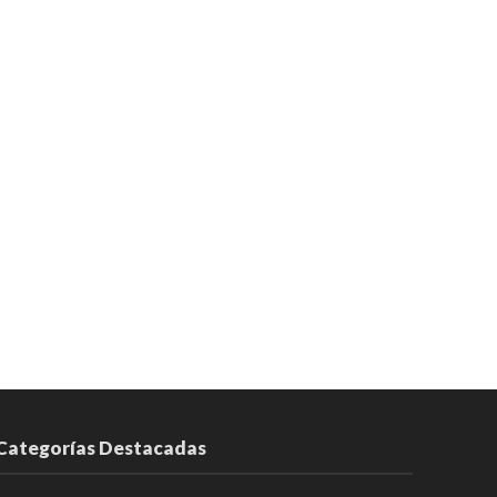
Categorías Destacadas