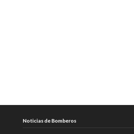
Noticias de Bomberos