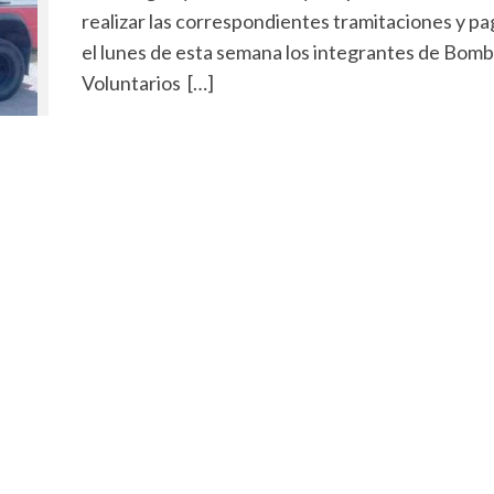
realizar las correspondientes tramitaciones y pa
el lunes de esta semana los integrantes de Bom
Voluntarios […]