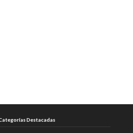
Categorías Destacadas