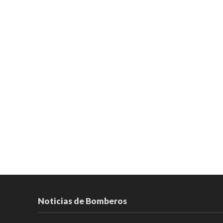
Noticias de Bomberos