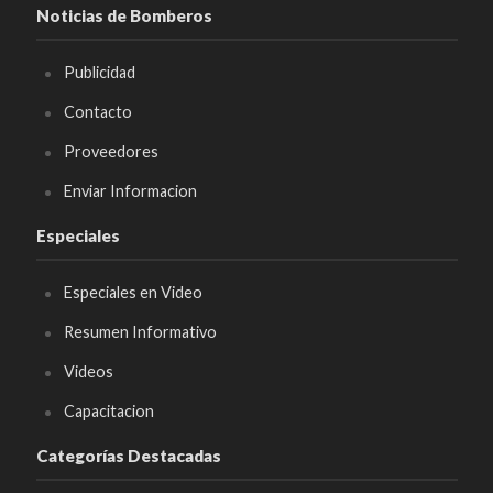
Noticias de Bomberos
Publicidad
Contacto
Proveedores
Enviar Informacion
Especiales
Especiales en Video
Resumen Informativo
Videos
Capacitacion
Categorías Destacadas