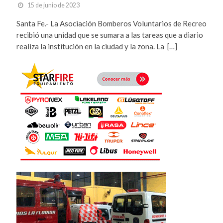
15 de junio de 2023
Santa Fe.- La Asociación Bomberos Voluntarios de Recreo
recibió una unidad que se sumara a las tareas que a diario
realiza la institución en la ciudad y la zona. La […]