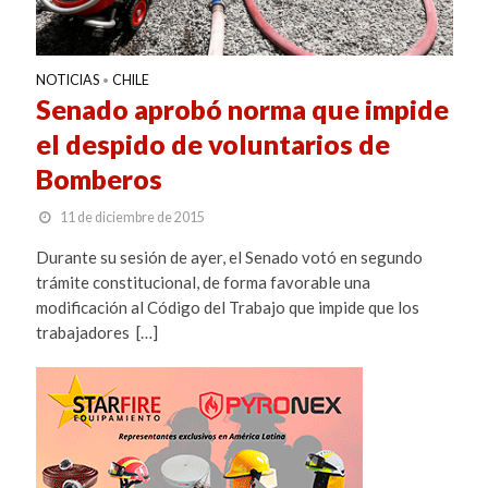
NOTICIAS
CHILE
•
Senado aprobó norma que impide
el despido de voluntarios de
Bomberos
11 de diciembre de 2015
Durante su sesión de ayer, el Senado votó en segundo
trámite constitucional, de forma favorable una
modificación al Código del Trabajo que impide que los
trabajadores […]