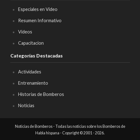
Especiales en Video
Resumen Informativo
Videos
Capacitacion
Categorías Destacadas
Actividades
Entrenamiento
Historias de Bomberos
Noticias
Noticias de Bomberos - Todas las noticias sobre los Bomberos de
Habla hispana - Copyright © 2001 - 2026.