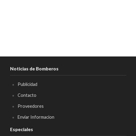
Noticias de Bomberos
Publicidad
Contacto
Proveedores
Enviar Informacion
Especiales