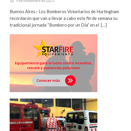
9 de noviembre de 2023
Buenos Aires.- Los Bomberos Voluntarios de Hurlingham
recordaron que van a llevar a cabo este fin de semana su
tradicional jornada “Bombero por un Día” en el […]