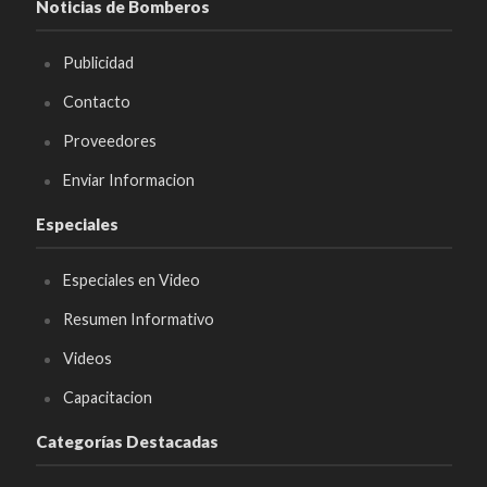
Noticias de Bomberos
Publicidad
Contacto
Proveedores
Enviar Informacion
Especiales
Especiales en Video
Resumen Informativo
Videos
Capacitacion
Categorías Destacadas