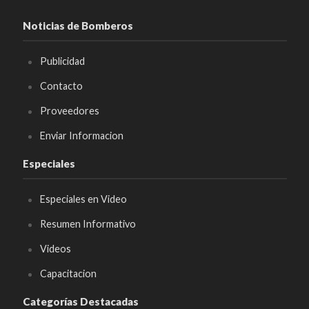
Noticias de Bomberos
Publicidad
Contacto
Proveedores
Enviar Informacion
Especiales
Especiales en Video
Resumen Informativo
Videos
Capacitacion
Categorías Destacadas