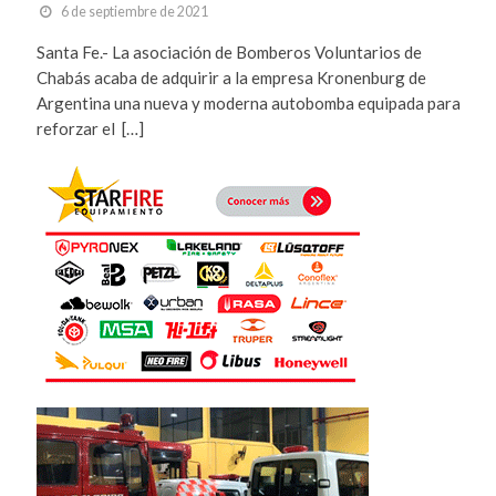
6 de septiembre de 2021
Santa Fe.- La asociación de Bomberos Voluntarios de
Chabás acaba de adquirir a la empresa Kronenburg de
Argentina una nueva y moderna autobomba equipada para
reforzar el […]