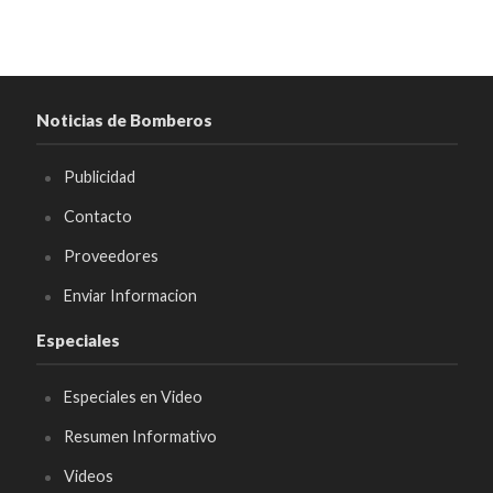
Noticias de Bomberos
Publicidad
Contacto
Proveedores
Enviar Informacion
Especiales
Especiales en Video
Resumen Informativo
Videos