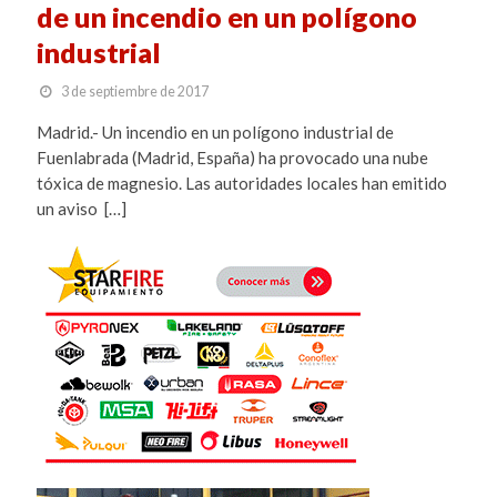
de un incendio en un polígono
industrial
3 de septiembre de 2017
Madrid.- Un incendio en un polígono industrial de
Fuenlabrada (Madrid, España) ha provocado una nube
tóxica de magnesio. Las autoridades locales han emitido
un aviso […]