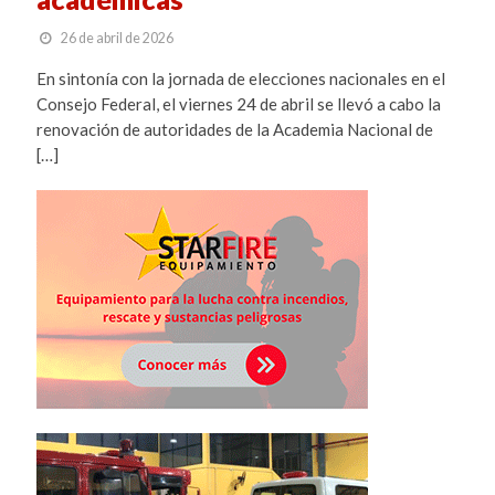
26 de abril de 2026
En sintonía con la jornada de elecciones nacionales en el
Consejo Federal, el viernes 24 de abril se llevó a cabo la
renovación de autoridades de la Academia Nacional de
[…]