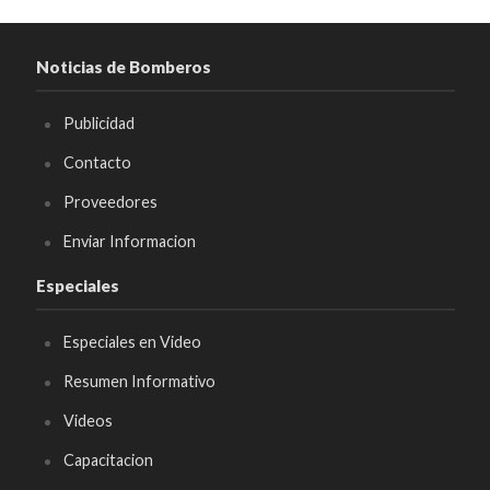
Noticias de Bomberos
Publicidad
Contacto
Proveedores
Enviar Informacion
Especiales
Especiales en Video
Resumen Informativo
Videos
Capacitacion