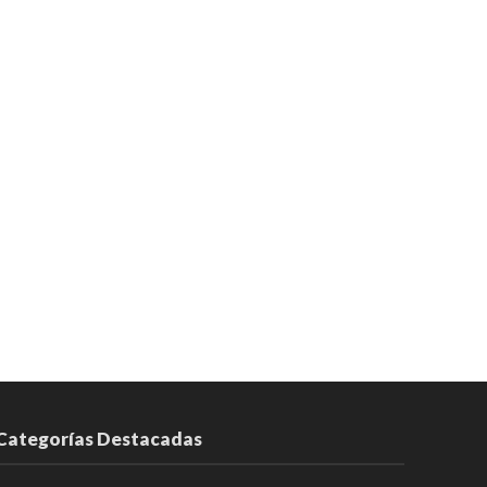
Categorías Destacadas