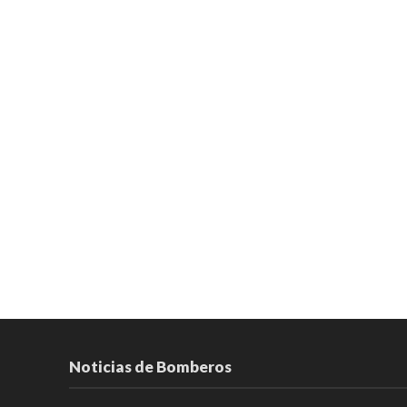
Noticias de Bomberos