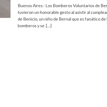
Buenos Aires.- Los Bomberos Voluntarios de Be
tuvieron un honorable gesto al asistir al cumple
de Benicio, un niño de Bernal que es fanático de 
bomberos y se […]