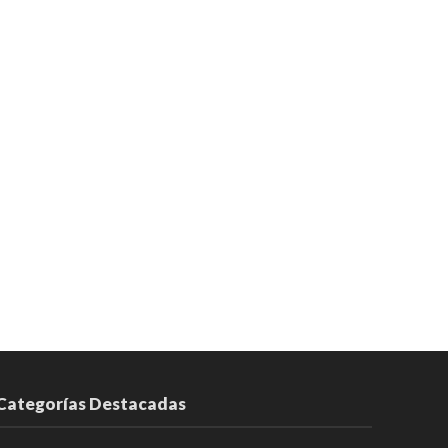
Categorías Destacadas