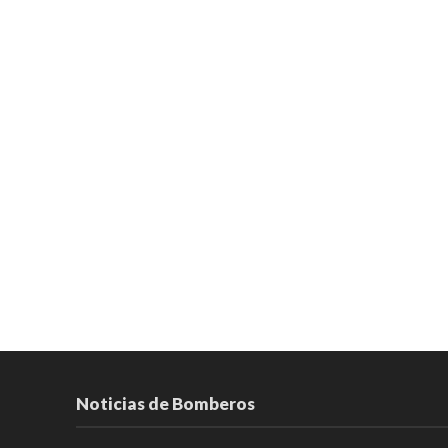
Noticias de Bomberos